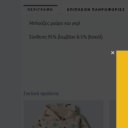
ΠΕΡΙΓΡΑΦΉ
ΕΠΙΠΛΈΟΝ ΠΛΗΡΟΦΟΡΊΕΣ
Μπλούζες μαύρο και γκρί
Σύνθεση 95% βαμβάκι & 5% βισκόζι
Σχετικά προϊόντα