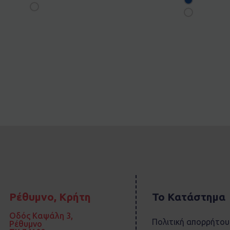
Ρέθυμνο, Κρήτη
Το Κατάστημα
Οδός Καψάλη 3,
Πολιτική απορρήτου
Ρέθυμνο