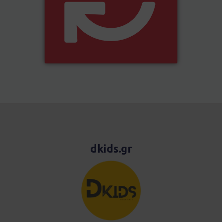
dkids.gr