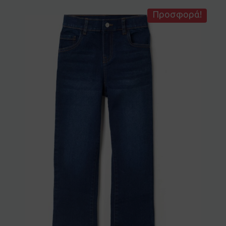
Προσφορά!