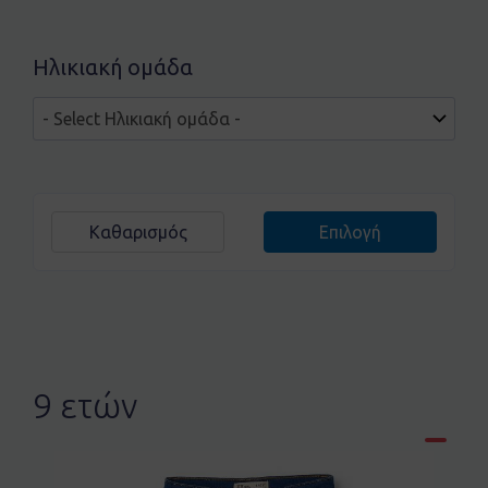
Ηλικιακή ομάδα
Καθαρισμός
Επιλογή
9 ετών