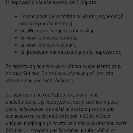
Η παραγγελία ολοκληρώνεται σε 5 βήματα:
Ταυτοποίηση (Δυνατότητα σύνδεσης, εγγραφής ή
συνέχιση ως επισκέπτης)
Διεύθυνση χρέωσης και αποστολής
Επιλογή τρόπου αποστολής
Επιλογή τρόπου πληρωμής
Επιβεβαίωση και καταχώρηση της παραγγελίας
Σε περίπτωση που προκύψει κάποια εκκρεμότητα στην
παραγγελία σας, θα επικοινωνήσουμε μαζί σας στα
στοιχεία που μας έχετε δηλώσει.
Σε περίπτωση που δε λάβετε σχετικό e-mail
επιβεβαίωσης της παραγγελίας σας ή ειδοποίησή μας
μέσω τηλεφώνου, αποτελεί υποχρέωσή σας να μας
ενημερώνετε χωρίς καθυστέρηση, καθώς πιθανά
υπάρχει πρόβλημα με τα στοιχεία επικοινωνίας που έχετε
δηλώσει. Η εταιρεία μας δεν φέρει καμία ευθύνη σε