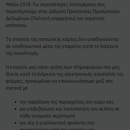
Μαΐου 2018. Για περισσότερες λεπτομέρειες σας
παραπέμπουμε στην Δήλωση Προστασίας Προσωπικών
Δεδομένων (Πολιτική απορρήτου) του παρόντος
ιστότοπου
Τα στοιχεία της πιστωτικής κάρτας δεν αποθηκεύονται
σε αποθηκευτικά μέσα της εταιρείας κατά τη διάρκεια
της συναλλαγής.
Η εταιρεία μας κάνει χρήση των πληροφοριών που μας
δίνετε κατά τη διάρκεια της ηλεκτρονικής αποστολής της
φόρμας, προκειμένου να επικοινωνήσουμε μαζί σας
σχετικά με
την παράδοση της παραγγελίας στο χώρο σας
για επιβεβαίωση και ταυτοποίηση του πελάτη σε
κάθε αναγκαία περίπτωση
για νέα ή εναλλακτικά προϊόντα που
προσφέρονται από την εταιρεία μας