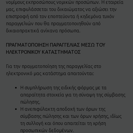
νομίμους εκπροσώπους νομικών προσώπων. Η εταιρεία
μας, επιφυλάσσεται του δικαιώματος να αξιώσει την
επιστροφή από τον εποπτεύοντα ή κηδεμόνα τυχόν
παραγγελιών που θα πραγματοποιηθούν από
δικαιοπρακτικά ανίκανα πρόσωπα.
ΠΡΑΓΜΑΤΟΠΟΙΗΣΗ ΠΑΡΑΓΓΕΛΙΑΣ ΜΕΣΩ ΤΟΥ
ΗΛΕΚΤΡΟΝΙΚΟΥ ΚΑΤΑΣΤΗΜΑΤΟΣ
Για την πραγματοποίηση της παραγγελίας στο
ηλεκτρονικό μας κατάστημα απαιτούνται:
Η συμπλήρωση της ειδικής φόρμας με τα
απαραίτητα στοιχεία για τη σύναψη της σύμβασης
πώλησης.
Η ανεπιφύλακτη αποδοχή των όρων της
σύμβασης πώλησης και των όρων χρήσης, ιδίως
τη συλλογή και όπου απαιτείται τη χρήση
προσωπικών δεδομένων.