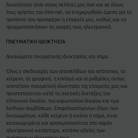
δυνατότητα τόσο στους πελάτες μας όσο και σε όλους
τους χρήστες του Internet, να ενημερωθούν άμεσα για τα
προϊόντα που προσφέρει η εταιρεία μας, καθώς και να
πραγματοποιήσουν τις αγορές τους ηλεκτρονικά.
ΠΝΕΥΜΑΤΙΚΗ ΙΔΙΟΚΤΗΣΙΑ
Δικαιώματα πνευματικής ιδιοκτησίας και σήμα
Όλος ο σχεδιασμός των ιστοσελίδων του ιστότοπου, το
κείμενο, τα γραφικά, η επιλογή και οι ρυθμίσεις αυτού,
αποτελούν πνευματική ιδιοκτησία της εταιρείας μας και
προστατεύονται κατά τις σχετικές διατάξεις του
ελληνικού δικαίου, του ευρωπαϊκού δικαίου και των
διεθνών συμβάσεων. Επιφυλασσόμενων όλων των
δικαιωμάτων, κάθε κείμενο ή εικόνα ή σήμα, είναι
καταχωρημένα και χρησιμοποιούνται στο παρόν
ηλεκτρονικό κατάστημα, κατόπιν αδείας των
αντίστοιχων ιδιοκτητών τους.