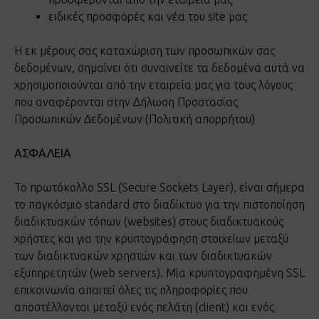
ειδικές προσφορές και νέα του site μας
Η εκ μέρους σας καταχώριση των προσωπικών σας
δεδομένων, σημαίνει ότι συναινείτε τα δεδομένα αυτά να
χρησιμοποιούνται από την εταιρεία μας για τους λόγους
που αναφέρονται στην Δήλωση Προστασίας
Προσωπικών Δεδομένων (Πολιτική απορρήτου)
ΑΣΦΑΛΕΙΑ
Το πρωτόκολλο SSL (Secure Sockets Layer), είναι σήμερα
το παγκόσμιο standard στο διαδίκτυο για την πιστοποίηση
διαδικτυακών τόπων (websites) στους διαδικτυακούς
χρήστες και για την κρυπτογράφηση στοιχείων μεταξύ
των διαδικτυακών χρηστών και των διαδικτυακών
εξυπηρετητών (web servers). Μία κρυπτογραφημένη SSL
επικοινωνία απαιτεί όλες τις πληροφορίες που
αποστέλλονται μεταξύ ενός πελάτη (client) και ενός