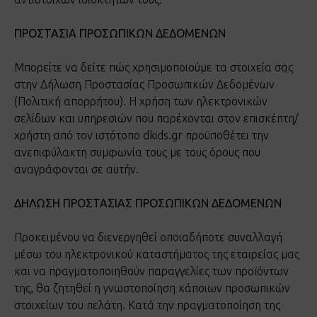
ΠΡΟΣΤΑΣΙΑ ΠΡΟΣΩΠΙΚΩΝ ΔΕΔΟΜΕΝΩΝ
Μπορείτε να δείτε πώς χρησιμοποιούμε τα στοιχεία σας
στην Δήλωση Προστασίας Προσωπικών Δεδομένων
(Πολιτική απορρήτου). Η χρήση των ηλεκτρονικών
σελίδων και υπηρεσιών που παρέχονται στον επισκέπτη/
χρήστη από τον ιστότοπο dkids.gr προϋποθέτει την
ανεπιφύλακτη συμφωνία τους με τους όρους που
αναγράφονται σε αυτήν.
ΔΗΛΩΣΗ ΠΡΟΣΤΑΣΙΑΣ ΠΡΟΣΩΠΙΚΩΝ ΔΕΔΟΜΕΝΩΝ
Προκειμένου να διενεργηθεί οποιαδήποτε συναλλαγή
μέσω του ηλεκτρονικού καταστήματος της εταιρείας μας
και να πραγματοποιηθούν παραγγελίες των προϊόντων
της, θα ζητηθεί η γνωστοποίηση κάποιων προσωπικών
στοιχείων του πελάτη. Κατά την πραγματοποίηση της