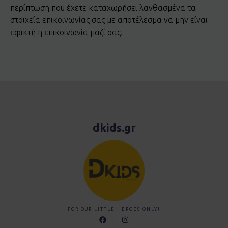
περίπτωση που έχετε καταχωρήσει λανθασμένα τα
στοιχεία επικοινωνίας σας με αποτέλεσμα να μην είναι
εφικτή η επικοινωνία μαζί σας.
dkids.gr
FOR OUR LITTLE HEROES ONLY!
F
I
a
n