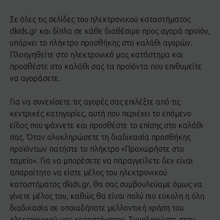
Σε όλες τις σελίδες του ηλεκτρονικού καταστήματος
dkids.gr και δίπλα σε κάθε διαθέσιμο προς αγορά προϊόν,
υπάρχει το πλήκτρο προσθήκης στο καλάθι αγορών.
Πλοηγηθείτε στο ηλεκτρονικό μας κατάστημα και
προσθέστε στο καλάθι σας τα προϊόντα που επιθυμείτε
να αγοράσετε.
Για να συνεχίσετε τις αγορές σας επιλέξτε από τις
κεντρικές κατηγορίες, αυτή που περιέχει το επόμενο
είδος που ψάχνετε και προσθέστε το επίσης στο καλάθι
σας. Όταν ολοκληρώσετε τη διαδικασία προσθήκης
προϊόντων πατήστε το πλήκτρο «Προχωρήστε στο
ταμείο». Για να μπορέσετε να παραγγείλετε δεν είναι
απαραίτητο να είστε μέλος του ηλεκτρονικού
καταστήματος dkids.gr, θα σας συμβουλεύαμε όμως να
γίνετε μέλος του, καθώς θα είναι πολύ πιο εύκολη η όλη
διαδικασία σε οποιαδήποτε μελλοντική χρήση του
ηλεκτρονικού μας καταστήματος. Συμπληρώστε στην