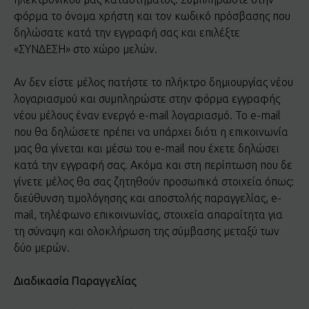
φόρμα το όνομα χρήστη και τον κωδικό πρόσβασης που
δηλώσατε κατά την εγγραφή σας και επιλέξτε
«ΣΥΝΔΕΣΗ» στο χώρο μελών.
Αν δεν είστε μέλος πατήστε το πλήκτρο δημιουργίας νέου
λογαριασμού και συμπληρώστε στην φόρμα εγγραφής
νέου μέλους έναν ενεργό e-mail λογαριασμό. Το e-mail
που θα δηλώσετε πρέπει να υπάρχει διότι η επικοινωνία
μας θα γίνεται και μέσω του e-mail που έχετε δηλώσει
κατά την εγγραφή σας. Ακόμα και στη περίπτωση που δε
γίνετε μέλος θα σας ζητηθούν προσωπικά στοιχεία όπως:
διεύθυνση τιμολόγησης και αποστολής παραγγελίας, e-
mail, τηλέφωνο επικοινωνίας, στοιχεία απαραίτητα για
τη σύναψη και ολοκλήρωση της σύμβασης μεταξύ των
δύο μερών.
Διαδικασία Παραγγελίας