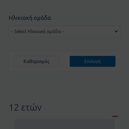
Ηλικιακή ομάδα
Καθαρισμός
Επιλογή
12 ετών