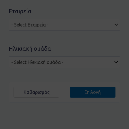
Εταιρεία
Ηλικιακή ομάδα
Καθαρισμός
Επιλογή