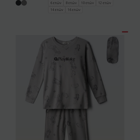
6 ετών
8 ετών
10 ετών
12 ετών
14 ετών
16 ετών