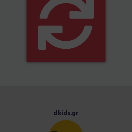
dkids.gr