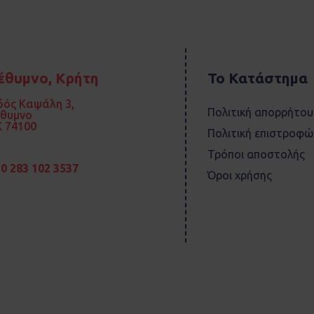
έθυμνο, Κρήτη
Το Κατάστημα
ός Καψάλη 3,
Πολιτική απορρήτου
έθυμνο
 74100
Πολιτική επιστροφώ
Τρόποι αποστολής
0 283 102 3537
Όροι χρήσης