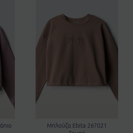
άπιο
Μπλούζα Ebita 267021