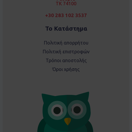
TK 74100
+30 283 102 3537
Το Κατάστημα
Πολιτική απορρήτου
Πολιτική επιστροφών
Τρόποι αποστολής
Όροι χρήσης