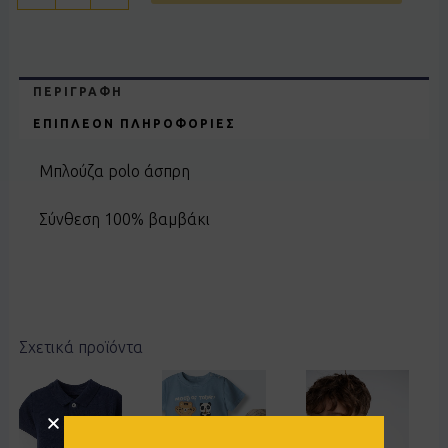
ΠΕΡΙΓΡΑΦΉ
ΕΠΙΠΛΈΟΝ ΠΛΗΡΟΦΟΡΊΕΣ
Μπλούζα polo άσπρη
Σύνθεση 100% βαμβάκι
Σχετικά προϊόντα