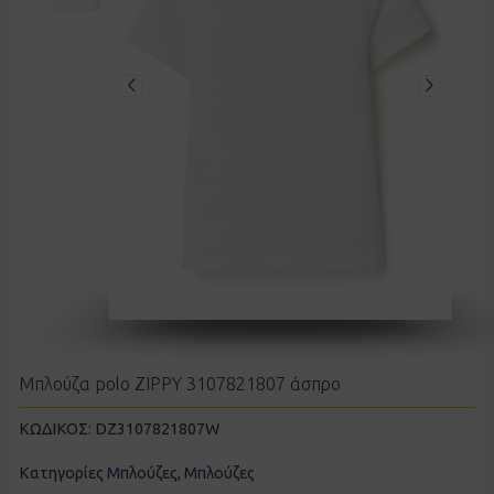
Μπλούζα polo ZIPPY 3107821807 άσπρο
ΚΩΔΙΚΟΣ:
DZ3107821807W
Κατηγορίες
Μπλούζες
,
Μπλούζες