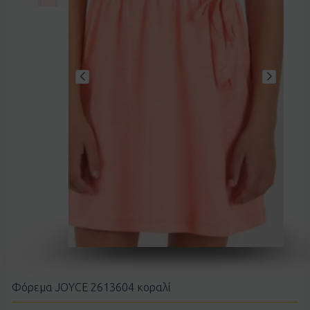
Φόρεμα JOYCE 2613604 κοραλί