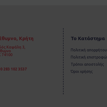
έθυμνο, Κρήτη
Το Κατάστημα
ός Καψάλη 3,
Πολιτική απορρήτου
έθυμνο
 74100
Πολιτική επιστροφώ
Τρόποι αποστολής
0 283 102 3537
Όροι χρήσης