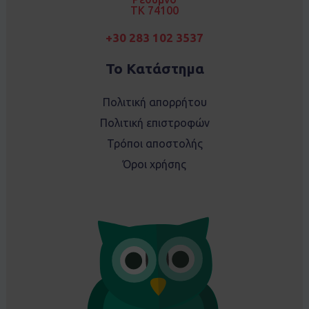
TK 74100
+30 283 102 3537
Το Κατάστημα
Πολιτική απορρήτου
Πολιτική επιστροφών
Τρόποι αποστολής
Όροι χρήσης