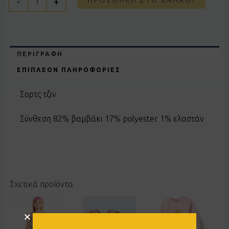
-
+
ΠΕΡΙΓΡΑΦΉ
ΕΠΙΠΛΈΟΝ ΠΛΗΡΟΦΟΡΊΕΣ
Σορτς τζιν
Σύνθεση 82% βαμβάκι 17% polyester 1% ελαστάν
Σχετικά προϊόντα