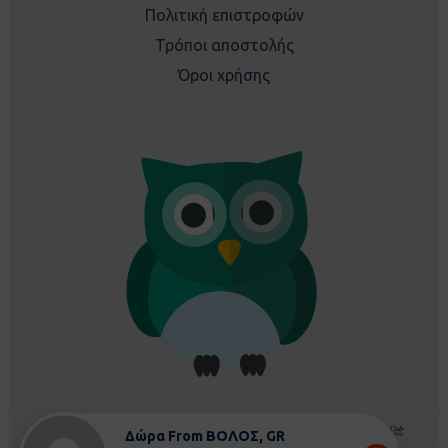
Πολιτική επιστροφών
Τρόποι αποστολής
Όροι χρήσης
Δώρα From ΒΟΛΟΣ, GR