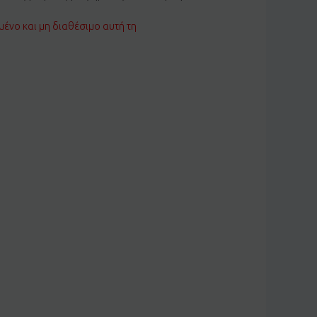
μένο και μη διαθέσιμο αυτή τη