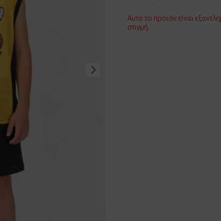
Αυτό το προϊόν είναι εξαντλη
στιγμή.