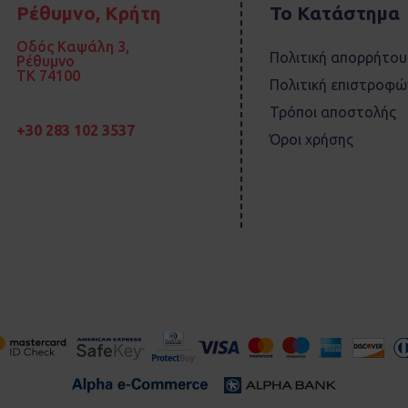
Ρέθυμνο, Κρήτη
Το Κατάστημα
Οδός Καψάλη 3,
Πολιτική απορρήτου
Ρέθυμνο
TK 74100
Πολιτική επιστροφώ
Τρόποι αποστολής
+30 283 102 3537
Όροι χρήσης