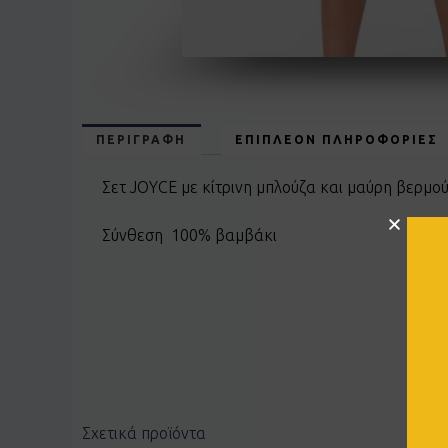
ΠΕΡΙΓΡΑΦΉ
ΕΠΙΠΛΈΟΝ ΠΛΗΡΟΦΟΡΊΕΣ
Σετ JOYCE με κίτρινη μπλούζα και μαύρη βερμο
Σύνθεση 100% βαμβάκι
Σχετικά προϊόντα