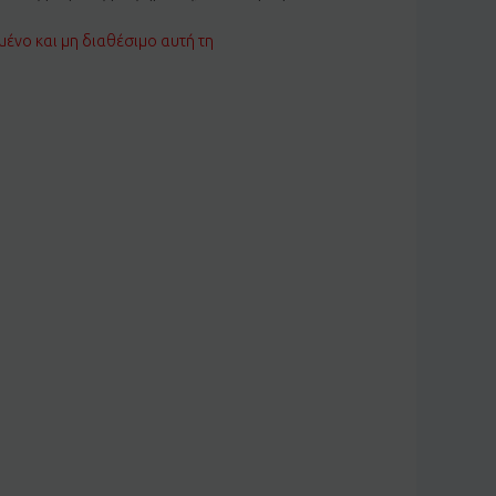
μένο και μη διαθέσιμο αυτή τη