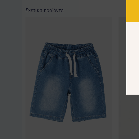
Σχετικά προϊόντα