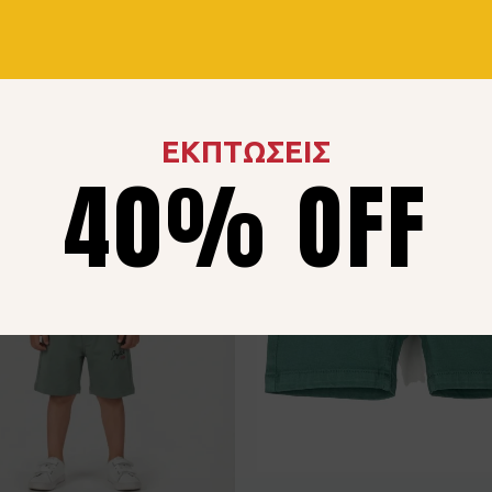
ΕΚΠΤΩΣΕΙΣ
40% OFF