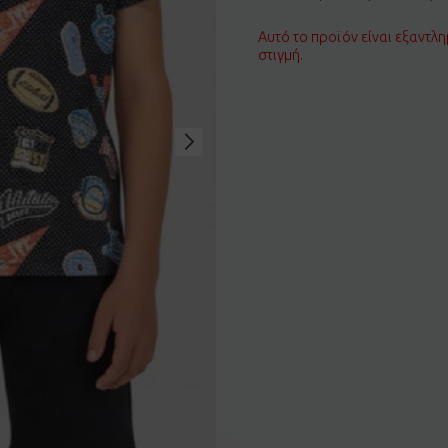
Αυτό το προϊόν είναι εξαντλη
στιγμή.