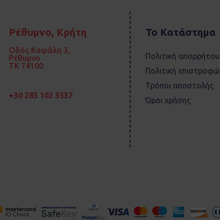
Ρέθυμνο, Κρήτη
Το Κατάστημα
Οδός Καψάλη 3,
Πολιτική απορρήτου
Ρέθυμνο
TK 74100
Πολιτική επιστροφώ
Τρόποι αποστολής
+30 283 102 3537
Όροι χρήσης