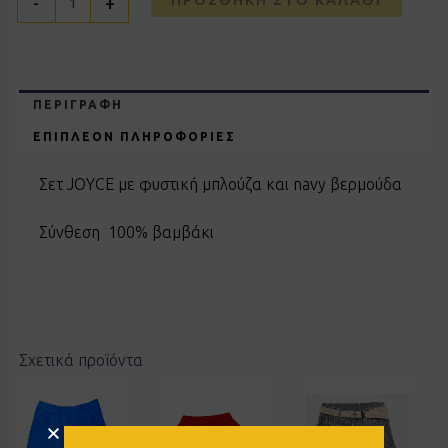
-
+
ΠΕΡΙΓΡΑΦΉ
ΕΠΙΠΛΈΟΝ ΠΛΗΡΟΦΟΡΊΕΣ
Σετ JOYCE με φυστική μπλούζα και navy βερμούδα
Σύνθεση 100% βαμβάκι
Σχετικά προϊόντα