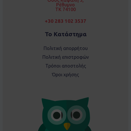
m
Ρέθυμνο
TK 74100
+30 283 102 3537
Το Κατάστημα
Πολιτική απορρήτου
Πολιτική επιστροφών
Τρόποι αποστολής
Όροι χρήσης