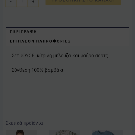
-
+
ΠΕΡΙΓΡΑΦΉ
ΕΠΙΠΛΈΟΝ ΠΛΗΡΟΦΟΡΊΕΣ
Σετ JOYCE κίτρινη μπλούζα και μαύρο σορτς
Σύνθεση 100% βαμβάκι
Σχετικά προϊόντα