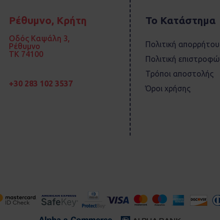
Ρέθυμνο, Κρήτη
Το Κατάστημα
Οδός Καψάλη 3,
Πολιτική απορρήτου
Ρέθυμνο
TK 74100
Πολιτική επιστροφώ
Τρόποι αποστολής
+30 283 102 3537
Όροι χρήσης