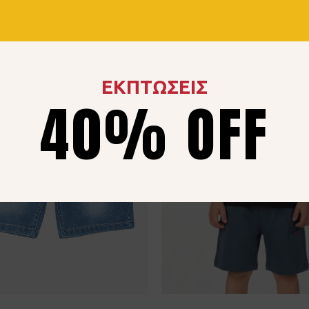
ΕΚΠΤΩΣΕΙΣ
40% OFF