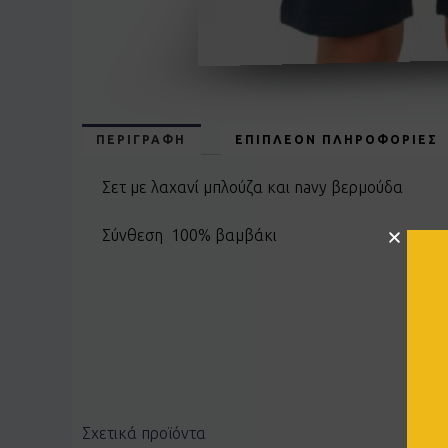
ΠΕΡΙΓΡΑΦΉ
ΕΠΙΠΛΈΟΝ ΠΛΗΡΟΦΟΡΊΕΣ
Σετ με λαχανί μπλούζα και navy βερμούδα
Σύνθεση 100% βαμβάκι
Σχετικά προϊόντα