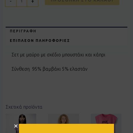
-
+
ΠΕΡΙΓΡΑΦΉ
ΕΠΙΠΛΈΟΝ ΠΛΗΡΟΦΟΡΊΕΣ
Σετ με μαύρο με σχέδιο μπουστάκι και κάπρι
Σύνθεση 95% βαμβάκι 5% ελαστάν
Σχετικά προϊόντα