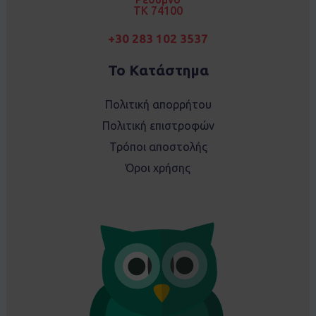
TK 74100
+30 283 102 3537
Το Κατάστημα
Πολιτική απορρήτου
Πολιτική επιστροφών
Τρόποι αποστολής
Όροι χρήσης