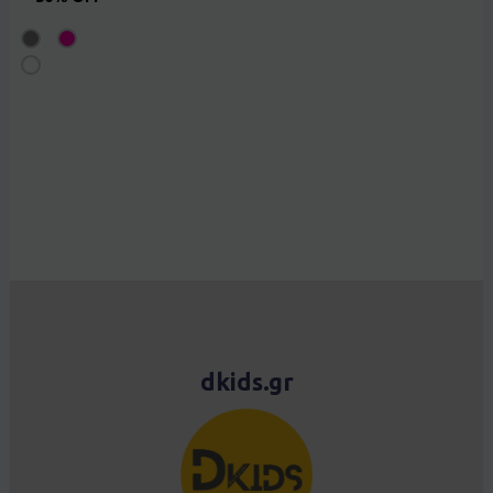
dkids.gr