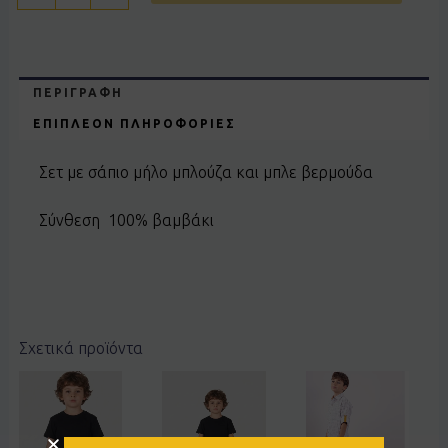
ΠΕΡΙΓΡΑΦΉ
ΕΠΙΠΛΈΟΝ ΠΛΗΡΟΦΟΡΊΕΣ
Σετ με σάπιο μήλο μπλούζα και μπλε βερμούδα
Σύνθεση 100% βαμβάκι
Σχετικά προϊόντα