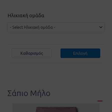
Ηλικιακή ομάδα
Καθαρισμός
Επιλογή
Σάπιο Μήλο