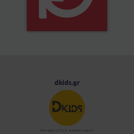
dkids.gr
FOR OUR LITTLE HEROES ONLY!