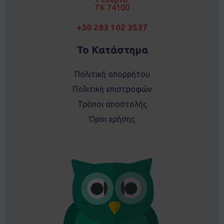
TK 74100
+30 283 102 3537
Το Κατάστημα
Πολιτική απορρήτου
Πολιτική επιστροφών
Τρόποι αποστολής
Όροι χρήσης