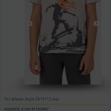
Σετ φόρμα Joyce 2614113 γκρι
ΚΩΔΙΚΟΣ:
KJ2614113GREY