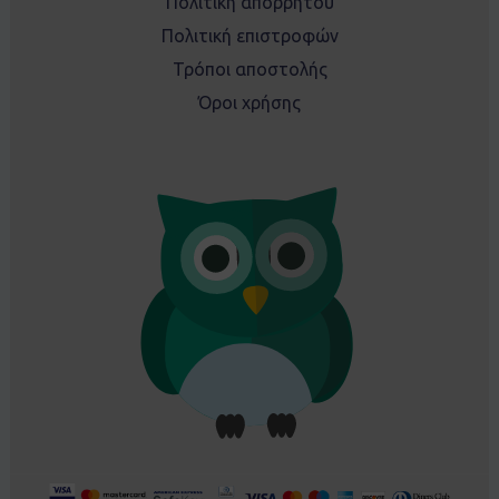
Πολιτική απορρήτου
Πολιτική επιστροφών
Τρόποι αποστολής
Όροι χρήσης