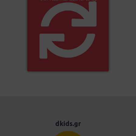
dkids.gr