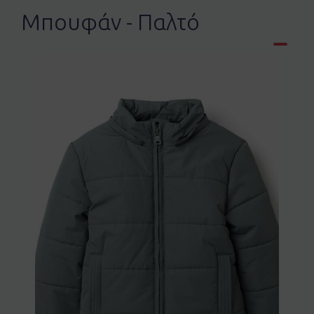
Μπουφάν - Παλτό