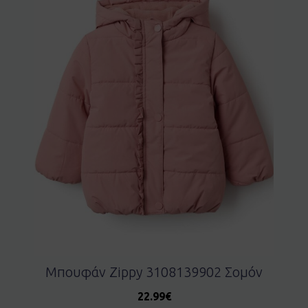
Μπουφάν Zippy 3108139902 Σομόν
22.99
€