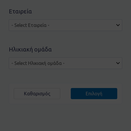
Εταιρεία
Ηλικιακή ομάδα
Καθαρισμός
Επιλογή