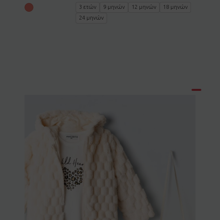
3 ετών
9 μηνών
12 μηνών
18 μηνών
24 μηνών