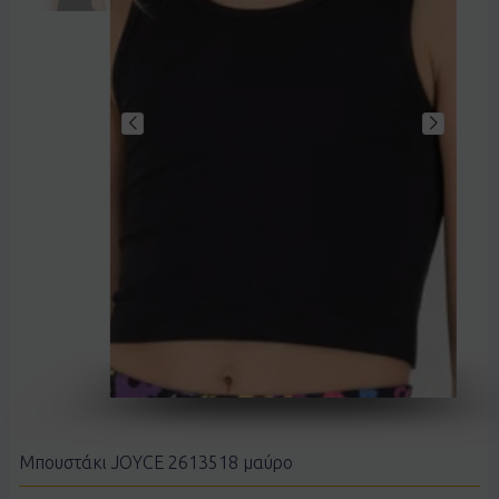
Μπουστάκι JOYCE 2613518 μαύρο