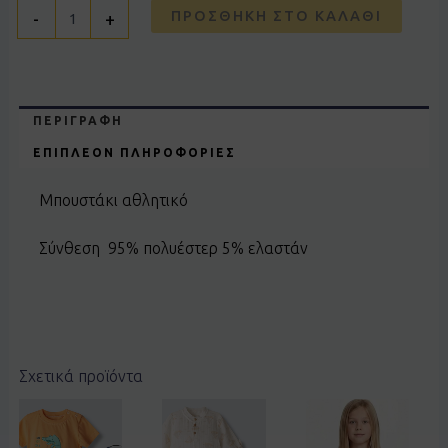
ΠΡΟΣΘΉΚΗ ΣΤΟ ΚΑΛΆΘΙ
-
+
ΠΕΡΙΓΡΑΦΉ
ΕΠΙΠΛΈΟΝ ΠΛΗΡΟΦΟΡΊΕΣ
Μπουστάκι αθλητικό
Σύνθεση 95% πολυέστερ 5% ελαστάν
Σχετικά προϊόντα