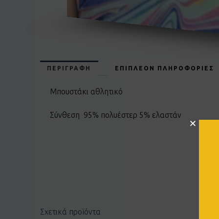
ΠΕΡΙΓΡΑΦΉ
ΕΠΙΠΛΈΟΝ ΠΛΗΡΟΦΟΡΊΕΣ
Μπουστάκι αθλητικό
Σύνθεση 95% πολυέστερ 5% ελαστάν
Σχετικά προϊόντα