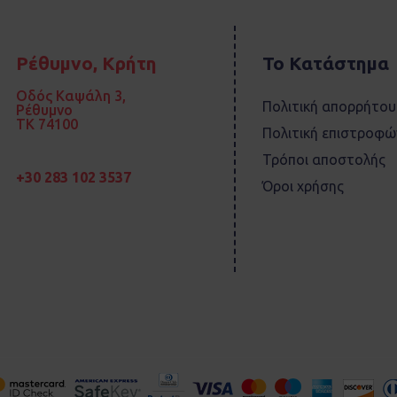
Ρέθυμνο, Κρήτη
Το Κατάστημα
Οδός Καψάλη 3,
Πολιτική απορρήτου
Ρέθυμνο
TK 74100
Πολιτική επιστροφώ
Τρόποι αποστολής
+30 283 102 3537
Όροι χρήσης