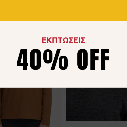
ΕΚΠΤΩΣΕΙΣ
40% OFF