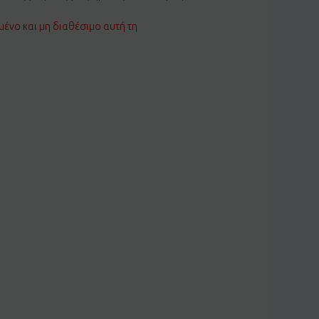
μένο και μη διαθέσιμο αυτή τη