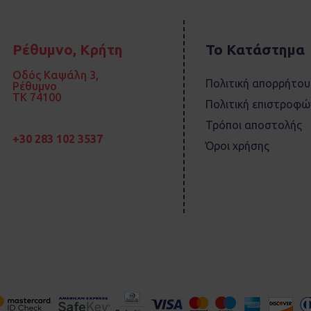
Ρέθυμνο, Κρήτη
Το Κατάστημα
Οδός Καψάλη 3,
Πολιτική απορρήτου
Ρέθυμνο
TK 74100
Πολιτική επιστροφώ
Τρόποι αποστολής
+30 283 102 3537
Όροι χρήσης