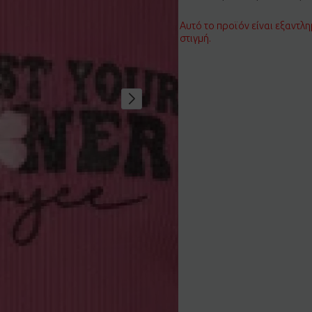
Αυτό το προϊόν είναι εξαντλη
στιγμή.