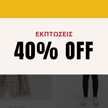
ΕΚΠΤΩΣΕΙΣ
40% OFF
Βερμούδες