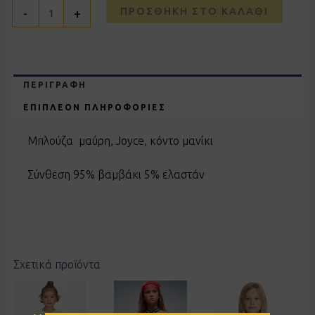
ΠΡΟΣΘΉΚΗ ΣΤΟ ΚΑΛΆΘΙ
-
+
ΠΕΡΙΓΡΑΦΉ
ΕΠΙΠΛΈΟΝ ΠΛΗΡΟΦΟΡΊΕΣ
Μπλούζα μαύρη, Joyce, κόντο μανίκι
Σύνθεση 95% βαμβάκι 5% ελαστάν
Σχετικά προϊόντα