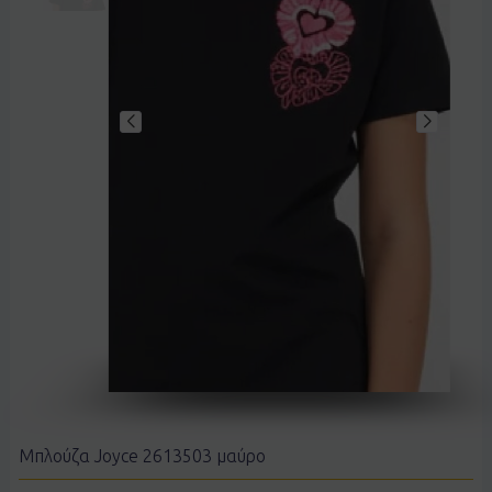
Μπλούζα Joyce 2613503 μαύρο