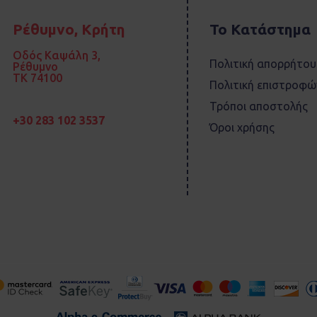
Ρέθυμνο, Κρήτη
Το Κατάστημα
Οδός Καψάλη 3,
Πολιτική απορρήτου
Ρέθυμνο
TK 74100
Πολιτική επιστροφώ
Τρόποι αποστολής
+30 283 102 3537
Όροι χρήσης