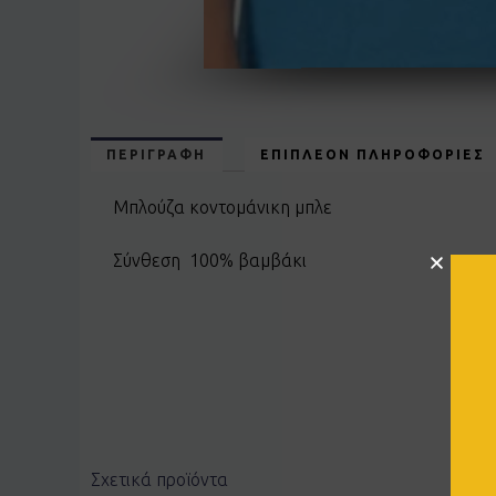
ΠΕΡΙΓΡΑΦΉ
ΕΠΙΠΛΈΟΝ ΠΛΗΡΟΦΟΡΊΕΣ
Μπλούζα κοντομάνικη μπλε
Σύνθεση 100% βαμβάκι
Σχετικά προϊόντα