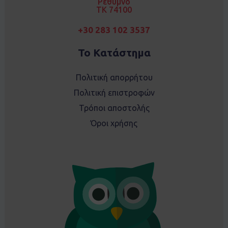
Ρέθυμνο
TK 74100
+30 283 102 3537
Το Κατάστημα
Πολιτική απορρήτου
Πολιτική επιστροφών
Τρόποι αποστολής
Όροι χρήσης