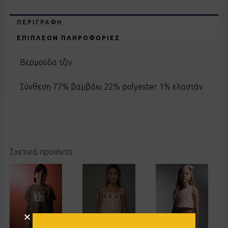
ΠΕΡΙΓΡΑΦΉ
ΕΠΙΠΛΈΟΝ ΠΛΗΡΟΦΟΡΊΕΣ
Βερμούδα τζιν
Σύνθεση 77% βαμβάκι 22% polyester 1% ελαστάν
Σχετικά προϊόντα