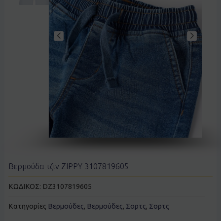
Βερμούδα τζιν ZIPPY 3107819605
ΚΩΔΙΚΟΣ:
DZ3107819605
Κατηγορίες
Βερμούδες
,
Βερμούδες
,
Σορτς
,
Σορτς