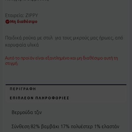
Εταιρεία: ZIPPY
Μη διαθέσιμο
Παιδικά ρούχα με στυλ για τους μικρούς μας ήρωες, από
κορυφαία υλικά
Αυτό το προϊόν είναι εξαντλημένο και μη διαθέσιμο αυτή τη
στιγμή.
ΠΕΡΙΓΡΑΦΉ
ΕΠΙΠΛΈΟΝ ΠΛΗΡΟΦΟΡΊΕΣ
Βερμούδα τζιν
Σύνθεση 82% βαμβάκι 17% πολυέστερ 1% ελαστάν