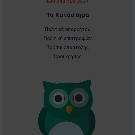
+30 283 102 3537
Το Κατάστημα
Πολιτική απορρήτου
Πολιτική επιστροφών
Τρόποι αποστολής
Όροι χρήσης