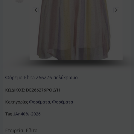
Φόρεμα Ebita 266276 πολύχρωμο
ΚΩΔΙΚΟΣ:
DE266276POLYH
Κατηγορίες
Φορέματα
,
Φορέματα
Tag
JAn40%-2026
Εταιρεία: Εβίτα