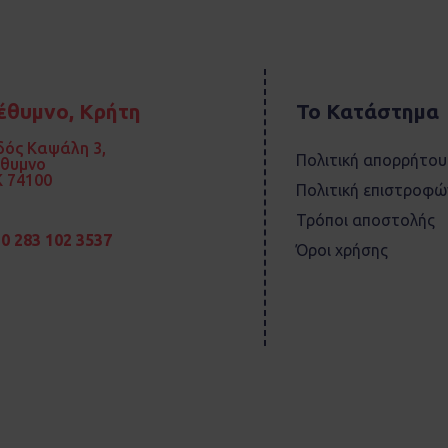
έθυμνο, Κρήτη
Το Κατάστημα
ός Καψάλη 3,
Πολιτική απορρήτου
έθυμνο
 74100
Πολιτική επιστροφώ
Τρόποι αποστολής
0 283 102 3537
Όροι χρήσης