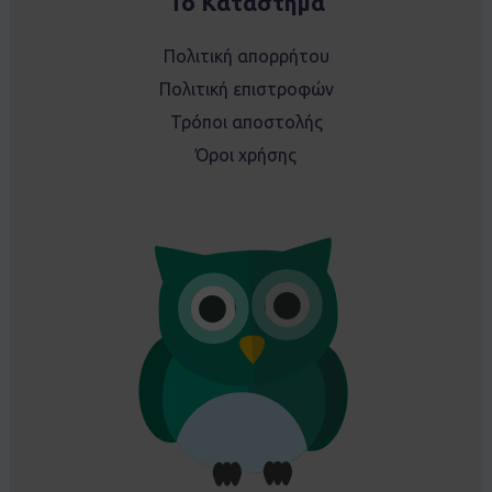
Το Κατάστημα
Πολιτική απορρήτου
Πολιτική επιστροφών
Τρόποι αποστολής
Όροι χρήσης