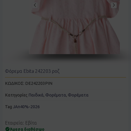
Φόρεμα Ebita 242203 ροζ
ΚΩΔΙΚΟΣ:
DE242203PIN
Κατηγορίες
Παιδικά
,
Φορέματα
,
Φορέματα
Tag
JAn40%-2026
Εταιρεία: Εβίτα
Άμεσα διαθέσιμο