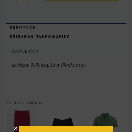
ΠΕΡΙΓΡΑΦΉ
ΕΠΙΠΛΈΟΝ ΠΛΗΡΟΦΟΡΊΕΣ
Σορτς μαύρο
Σύνθεση 95% βαμβάκι 5% ελαστάν
Σχετικά προϊόντα