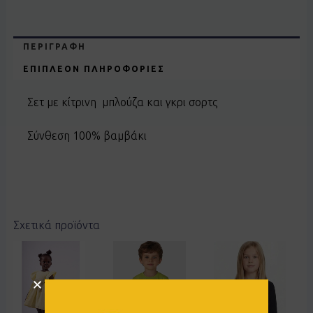
ΠΕΡΙΓΡΑΦΉ
ΕΠΙΠΛΈΟΝ ΠΛΗΡΟΦΟΡΊΕΣ
Σετ με κίτρινη μπλούζα και γκρι σορτς
Σύνθεση 100% βαμβάκι
Σχετικά προϊόντα