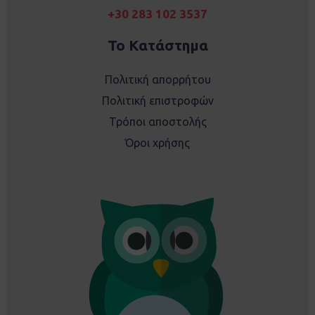
+30 283 102 3537
Το Κατάστημα
Πολιτική απορρήτου
Πολιτική επιστροφών
Τρόποι αποστολής
Όροι χρήσης