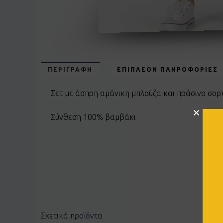
ΠΕΡΙΓΡΑΦΉ
ΕΠΙΠΛΈΟΝ ΠΛΗΡΟΦΟΡΊΕΣ
Σετ με άσπρη αμάνικη μπλούζα και πράσινο σορ
Σύνθεση 100% βαμβάκι
Σχετικά προϊόντα