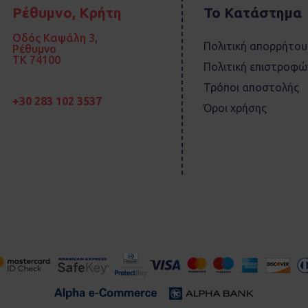
Ρέθυμνο, Κρήτη
Το Κατάστημα
Οδός Καψάλη 3,
Πολιτική απορρήτου
Ρέθυμνο
TK 74100
Πολιτική επιστροφώ
Τρόποι αποστολής
+30 283 102 3537
Όροι χρήσης