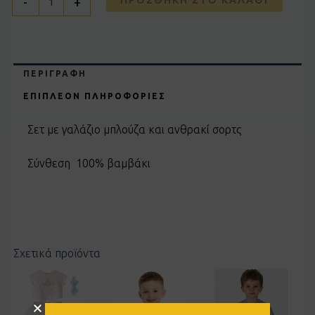
-
+
ΠΕΡΙΓΡΑΦΉ
ΕΠΙΠΛΈΟΝ ΠΛΗΡΟΦΟΡΊΕΣ
Σετ με γαλάζιο μπλούζα και ανθρακί σορτς
Σύνθεση 100% βαμβάκι
Σχετικά προϊόντα