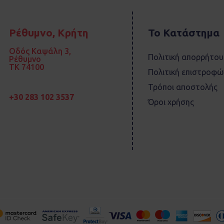
Ρέθυμνο, Κρήτη
Το Κατάστημα
Οδός Καψάλη 3,
Πολιτική απορρήτου
Ρέθυμνο
TK 74100
Πολιτική επιστροφώ
Τρόποι αποστολής
+30 283 102 3537
Όροι χρήσης