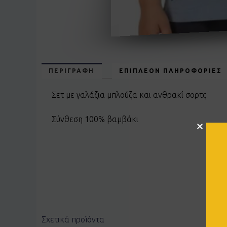
ΠΕΡΙΓΡΑΦΉ
ΕΠΙΠΛΈΟΝ ΠΛΗΡΟΦΟΡΊΕΣ
Σετ με γαλάζια μπλούζα και ανθρακί σορτς
Σύνθεση 100% βαμβάκι
Σχετικά προϊόντα