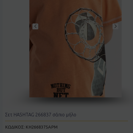
Σετ HASHTAG 266837 σάπιο μήλο
ΚΩΔΙΚΟΣ:
KH266837SAPM