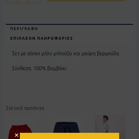
ΠΕΡΙΓΡΑΦΉ
ΕΠΙΠΛΈΟΝ ΠΛΗΡΟΦΟΡΊΕΣ
Σετ με σάπιο μήλο μπλούζα και μαύρη βερμούδα
Σύνθεση 100% βαμβάκι
Σχετικά προϊόντα