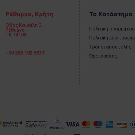
Ρέθυμνο, Κρήτη
Το Κατάστημα
Οδός Καψάλη 3,
Πολιτική απορρήτου
Ρέθυμνο
TK 74100
Πολιτική επιστροφώ
Τρόποι αποστολής
+30 283 102 3537
Όροι χρήσης