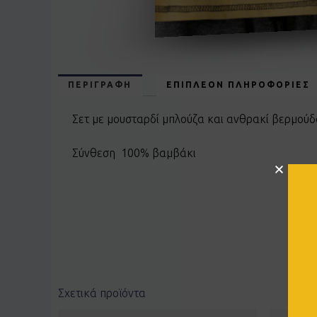
ΠΕΡΙΓΡΑΦΉ
ΕΠΙΠΛΈΟΝ ΠΛΗΡΟΦΟΡΊΕΣ
Σετ με μουσταρδί μπλούζα και ανθρακί βερμού
Σύνθεση 100% βαμβάκι
Σχετικά προϊόντα