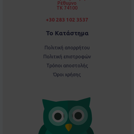
m
Ρέθυμνο
TK 74100
+30 283 102 3537
Το Κατάστημα
Πολιτική απορρήτου
Πολιτική επιστροφών
Τρόποι αποστολής
Όροι χρήσης