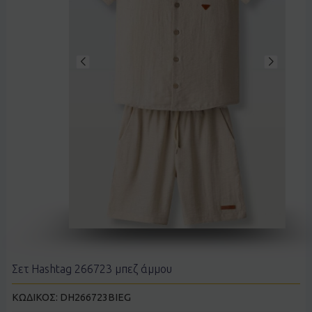
Σετ Hashtag 266723 μπεζ άμμου
ΚΩΔΙΚΟΣ:
DH266723BIEG