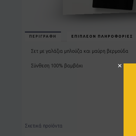
ΠΕΡΙΓΡΑΦΉ
ΕΠΙΠΛΈΟΝ ΠΛΗΡΟΦΟΡΊΕΣ
Σετ με γαλάζια μπλούζα και μαύρη βερμούδα
Σύνθεση 100% βαμβάκι
Σχετικά προϊόντα