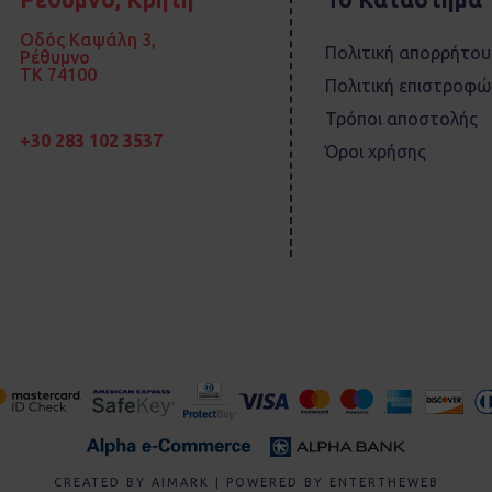
Οδός Καψάλη 3,
Πολιτική απορρήτου
Ρέθυμνο
TK 74100
Πολιτική επιστροφώ
Τρόποι αποστολής
+30 283 102 3537
Όροι χρήσης
CREATED BY
AIMARK
| POWERED BY
ENTERTHEWEB