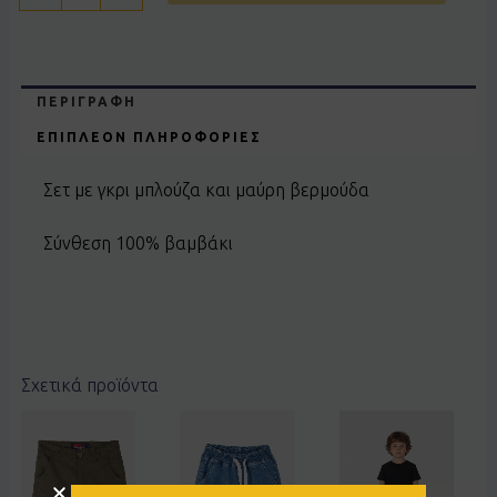
ΠΕΡΙΓΡΑΦΉ
ΕΠΙΠΛΈΟΝ ΠΛΗΡΟΦΟΡΊΕΣ
Σετ με γκρι μπλούζα και μαύρη βερμούδα
Σύνθεση 100% βαμβάκι
Σχετικά προϊόντα