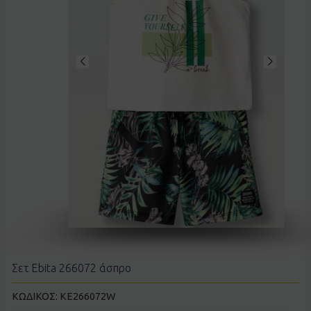
Σετ Ebita 266072 άσπρο
ΚΩΔΙΚΟΣ:
KE266072W