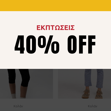
ΕΚΠΤΩΣΕΙΣ
40% OFF
Κολάν
Κολάν