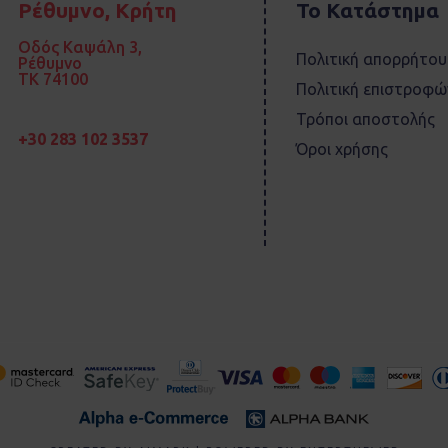
Ρέθυμνο, Κρήτη
Το Κατάστημα
Οδός Καψάλη 3,
Πολιτική απορρήτου
Ρέθυμνο
TK 74100
Πολιτική επιστροφώ
Τρόποι αποστολής
+30 283 102 3537
Όροι χρήσης