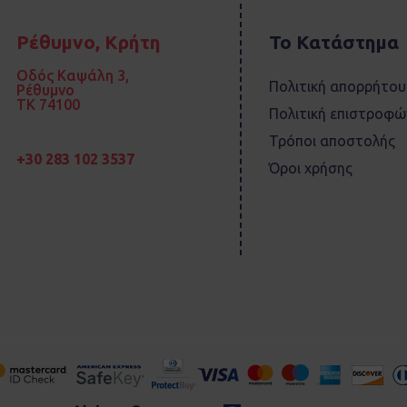
Ρέθυμνο, Κρήτη
Το Κατάστημα
Οδός Καψάλη 3,
Πολιτική απορρήτου
Ρέθυμνο
TK 74100
Πολιτική επιστροφώ
Τρόποι αποστολής
+30 283 102 3537
Όροι χρήσης