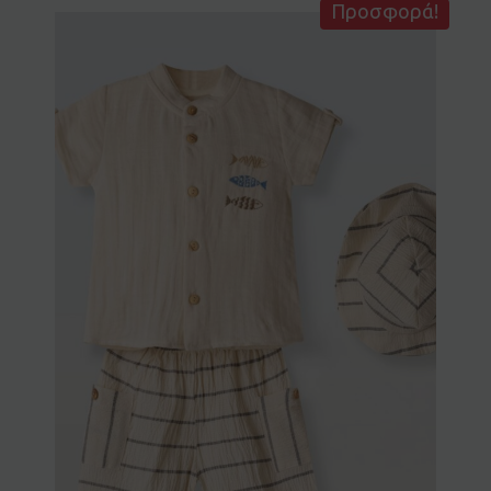
Προσφορά!