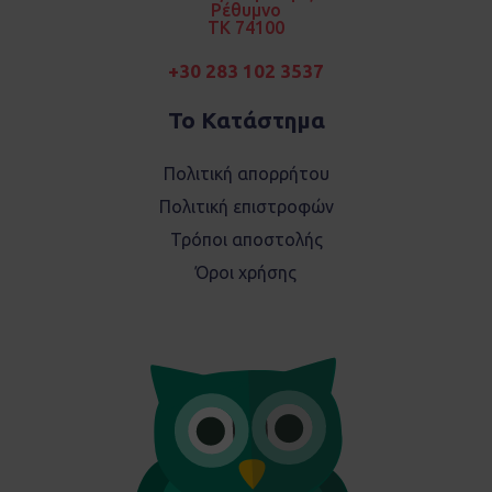
Ρέθυμνο
TK 74100
+30 283 102 3537
Το Κατάστημα
Πολιτική απορρήτου
Πολιτική επιστροφών
Τρόποι αποστολής
Όροι χρήσης