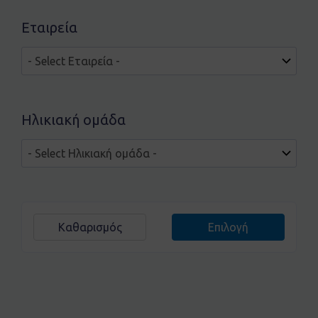
Εταιρεία
Ηλικιακή ομάδα
Καθαρισμός
Επιλογή