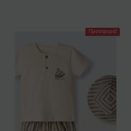
Προσφορά!