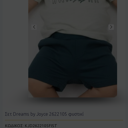
Σετ Dreams by Joyce 2622105 φυστικί
ΚΩΔΙΚΟΣ:
KJD2622105FIST