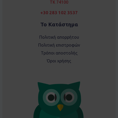
TK 74100
+30 283 102 3537
Το Κατάστημα
Πολιτική απορρήτου
Πολιτική επιστροφών
Τρόποι αποστολής
Όροι χρήσης