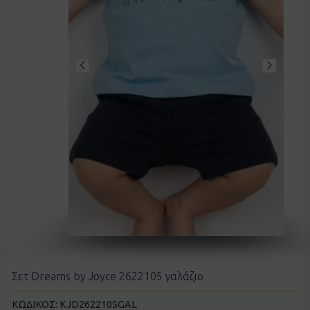
Σετ Dreams by Joyce 2622105 γαλάζιο
ΚΩΔΙΚΟΣ:
KJD2622105GAL